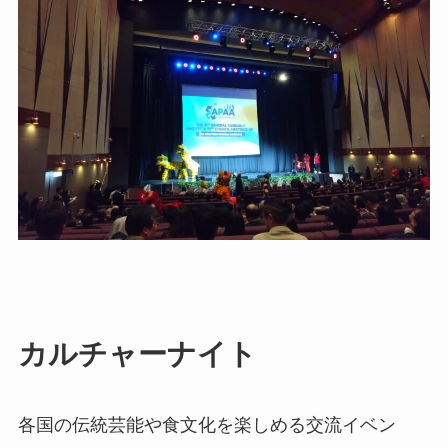
カルチャーナイト
各国の伝統芸能や食文化を楽しめる交流イベン