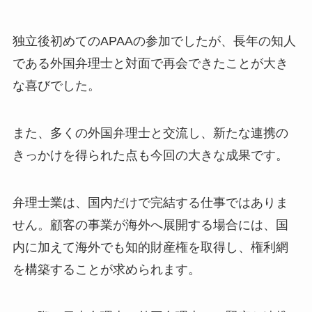
独立後初めてのAPAAの参加でしたが、長年の知人
である外国弁理士と対面で再会できたことが大き
な喜びでした。
また、多くの外国弁理士と交流し、新たな連携の
きっかけを得られた点も今回の大きな成果です。
弁理士業は、国内だけで完結する仕事ではありま
せん。顧客の事業が海外へ展開する場合には、国
内に加えて海外でも知的財産権を取得し、権利網
を構築することが求められます。