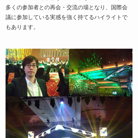
多くの参加者との再会・交流の場となり、国際会
議に参加している実感を強く持てるハイライトで
もあります。