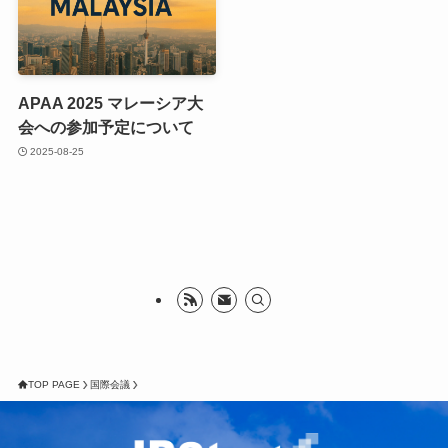
APAA 2025 マレーシア大
会への参加予定について
2025-08-25
TOP PAGE
国際会議