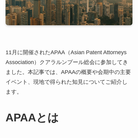
11月に開催されたAPAA（Asian Patent Attorneys
Association）クアラルンプール総会に参加してき
ました。本記事では、APAAの概要や会期中の主要
イベント、現地で得られた知見についてご紹介し
ます。
APAA
とは