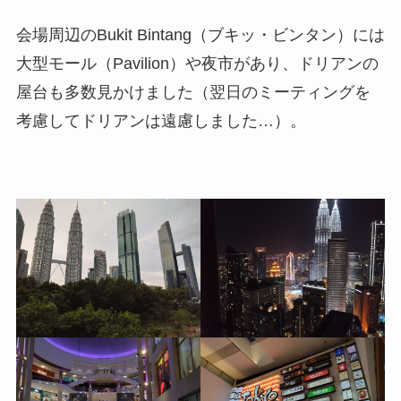
会場周辺のBukit Bintang（ブキッ・ビンタン）には
大型モール（Pavilion）や夜市があり、ドリアンの
屋台も多数見かけました（翌日のミーティングを
考慮してドリアンは遠慮しました…）。