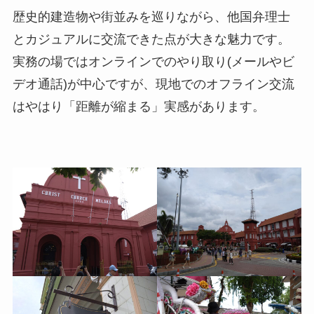
歴史的建造物や街並みを巡りながら、他国弁理士
とカジュアルに交流できた点が大きな魅力です。
実務の場ではオンラインでのやり取り(メールやビ
デオ通話)が中心ですが、現地でのオフライン交流
はやはり「距離が縮まる」実感があります。