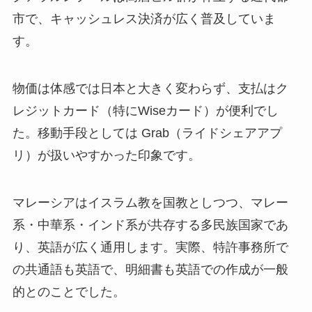
市で、キャッシュレス決済が広く普及していま
す。
物価は体感では日本と大きく変わらず、支払はク
レジットカード（特にWiseカード）が便利でし
た。移動手段としては Grab（ライドシェアアプ
リ）が扱いやすかった印象です。
マレーシアはイスラム教を国教としつつ、マレー
系・中華系・インド系が共存する多民族国家であ
り、英語が広く通用します。実際、特許事務所で
の共通語も英語で、明細書も英語での作成が一般
的とのことでした。