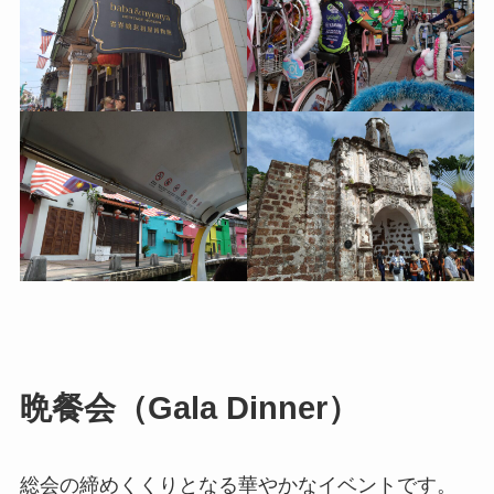
晩餐会（Gala Dinner）
総会の締めくくりとなる華やかなイベントです。