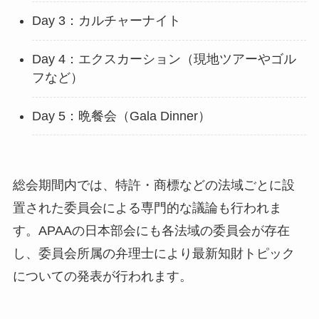
Day 3：カルチャーナイト
Day 4：エクスカーション（現地ツアーやゴル
フなど）
Day 5：晩餐会（Gala Dinner）
総会期間内では、特許・商標などの法域ごとに設
置された委員会による専門的な議論も行われま
す。APAAの日本部会にも各法域の委員会が存在
し、委員会所属の弁理士により最新知財トピック
についての発表が行われます。