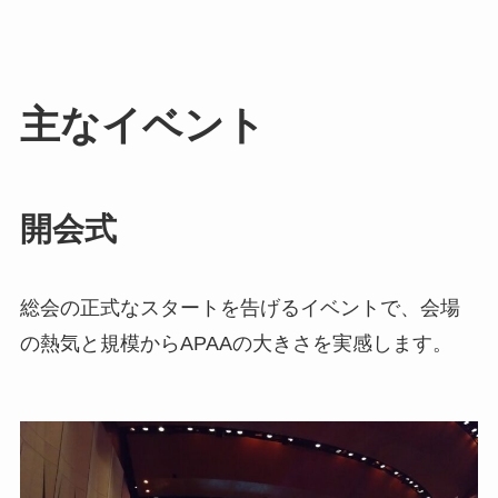
主なイベント
開会式
総会の正式なスタートを告げるイベントで、会場
の熱気と規模からAPAAの大きさを実感します。