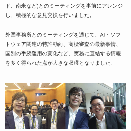
ド、南米など)とのミーティングを事前にアレンジ
し、積極的な意見交換を行いました。
外国事務所とのミーティングを通じて、AI・ソフ
トウェア関連の特許動向、商標審査の最新事情、
国別の手続運用の変化など、実務に直結する情報
を多く得られた点が大きな収穫となりました。