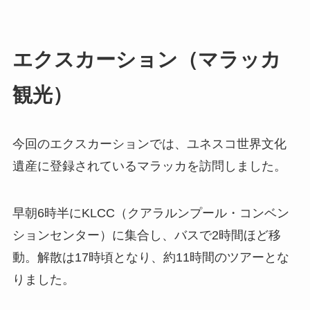
エクスカーション（マラッカ
観光）
今回のエクスカーションでは、ユネスコ世界文化
遺産に登録されているマラッカを訪問しました。
早朝6時半にKLCC（クアラルンプール・コンベン
ションセンター）に集合し、バスで2時間ほど移
動。解散は17時頃となり、約11時間のツアーとな
りました。