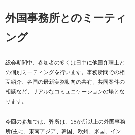
外国事務所とのミーティ
ング
総会期間中、参加者の多くは日中に他国弁理士と
の個別ミーティングを行います。事務所間での相
互紹介、各国の最新実務動向の共有、共同案件の
相談など、リアルなコミュニケーションの場とな
ります。
今回の参加では、弊所は、15か所以上の外国事務
所(主に、東南アジア、韓国、欧州、米国、イン