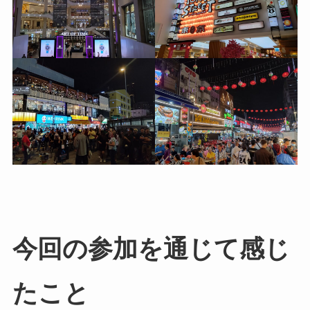
今回の参加を通じて感じ
たこと