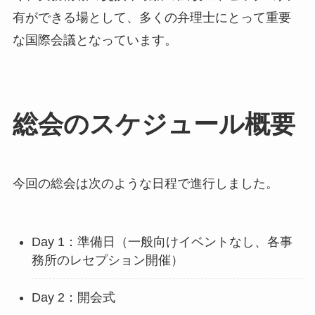
有ができる場として、多くの弁理士にとって重要
な国際会議となっています。
総会のスケジュール概要
今回の総会は次のような日程で進行しました。
Day 1：準備日（一般向けイベントなし、各事
務所のレセプション開催）
Day 2：開会式