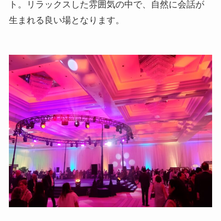
ト。リラックスした雰囲気の中で、自然に会話が
生まれる良い場となります。