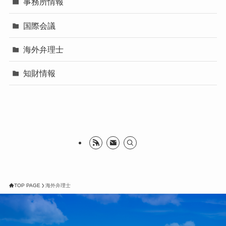
事務所情報
国際会議
海外弁理士
知財情報
TOP PAGE
海外弁理士