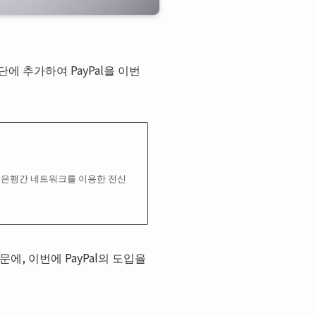
단에 추가하여 PayPal을 이번
해서 은행간 네트워크를 이용한 전신
에, 이번에 PayPal의 도입을