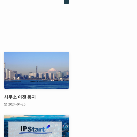
사무소 이전 통지
2024-04-25