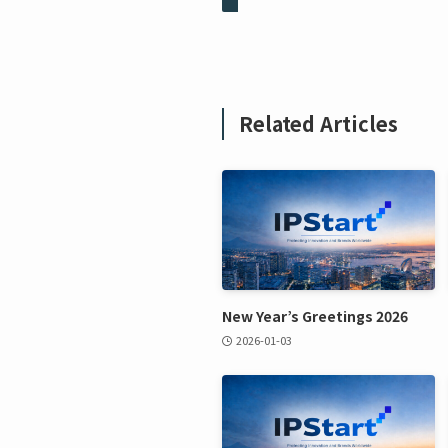
Related Articles
New Year’s Greetings 2026
2026-01-03