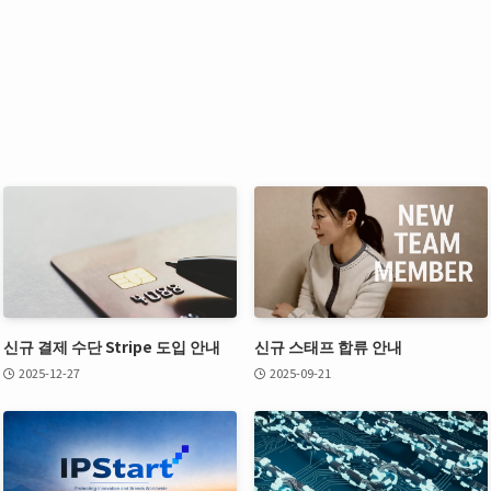
신규 결제 수단 Stripe 도입 안내
신규 스태프 합류 안내
2025-12-27
2025-09-21