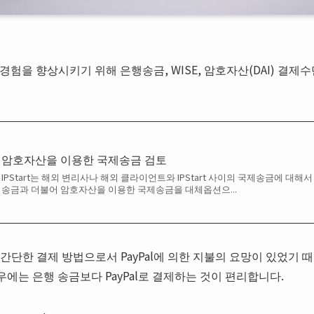
 경험을 향상시키기 위해 은행송금, WISE, 암호자산(DAI) 결제수
암호자산을 이용한 국제송금 검토
IPStart는 해외 변리사나 해외 클라이언트와 IPStart 사이의 국제송금에 대
송금과 더불어 암호자산을 이용한 국제송금을 대체옵션으...
간단한 결제 방법으로서 PayPal에 의한 지불의 요망이 있었기 때문
에는 은행 송금보다 PayPal로 결제하는 것이 편리합니다.