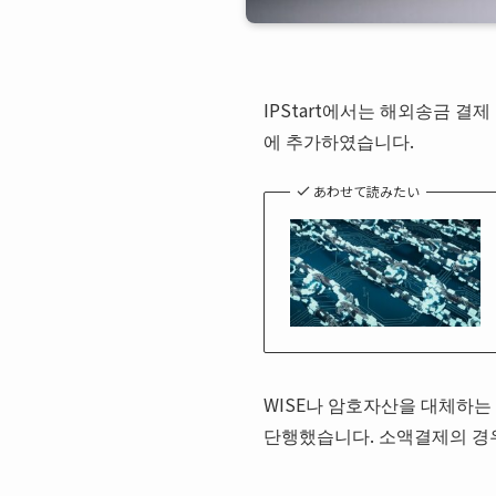
IPStart에서는 해외송금 결제
에 추가하였습니다.
あわせて読みたい
WISE나 암호자산을 대체하는 
단행했습니다. 소액결제의 경우