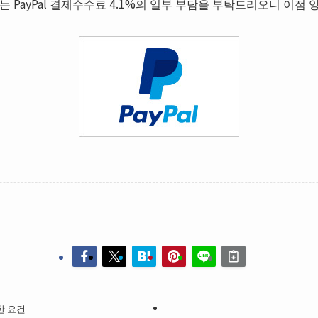
 PayPal 결제수수료 4.1%의 일부 부담을 부탁드리오니 이점
한 요건