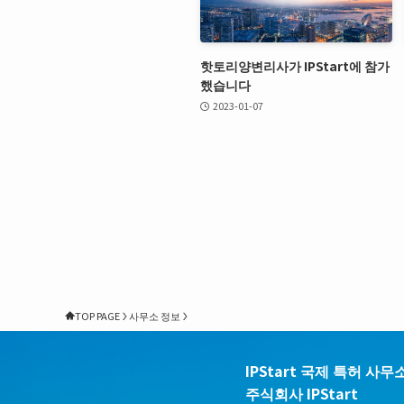
핫토리양변리사가 IPStart에 참가
했습니다
2023-01-07
TOP PAGE
사무소 정보
IPStart 국제 특허 사무
주식회사 IPStart