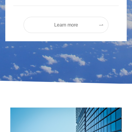
Learn more