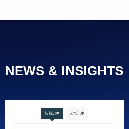
NEWS & INSIGHTS
新着記事
人気記事