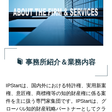
事務所紹介＆業務内容
IPStartは、国内外における特許権、実用新案
権、意匠権、商標権等の知的財産権に係る案
件を主に扱う専門家集団です。IPStartは、グ
ローバル知的財産戦略パートナーとしてクラ