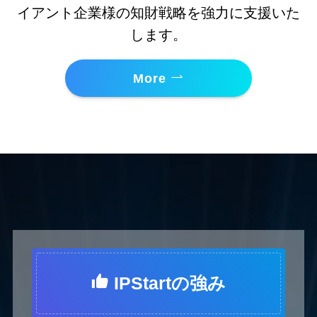
イアント企業様の知財戦略を強力に支援いた
します。
More
IPStartの強み