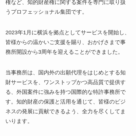
権など、知的財産権に関する案件を専門に取り扱
うプロフェッショナル集団です。
2023年1月に横浜を拠点としてサービスを開始し、
皆様からの温かいご支援を賜り、おかげさまで事
務所開設から3周年を迎えることができました。
当事務所は、国内外の出願代理をはじめとする知
財サービスを、ワンストップかつ高品質で提供す
る、外国案件に強みを持つ国際的な特許事務所で
す。知的財産の保護と活用を通じて、皆様のビジ
ネスの発展に貢献できるよう、全力を尽くしてま
いります。