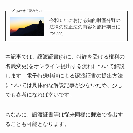
あわせて読みたい
令和５年における知的財産分野の
法律の改正法の内容と施行期日に
ついて
本記事では、譲渡証書(特に、特許を受ける権利の
名義変更)をオンライン提出する流れについて解説
します。電子特殊申請による譲渡証書の提出方法
については具体的な解説記事が少ないため、少し
でも参考になれば幸いです。
ちなみに、譲渡証書等は従来同様に郵送で提出す
ることも可能となります。