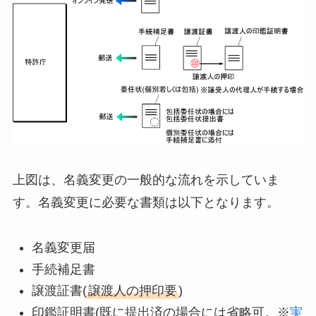
上図は、名義変更の一般的な流れを示していま
す。名義変更に必要な書類は以下となります。
名義変更届
手続補足書
譲渡証書(
譲渡人の押印要
)
印鑑証明書(既に提出済の場合には省略可。※
実