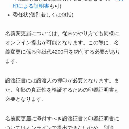
印による証明書
も可)
委任状(個別若しくは包括)
名義変更届については、従来のやり方でも同様に
オンライン提出が可能となります。この際に、名
義変更に係る印紙代4200円を納付する必要があり
ます。
譲渡証書には譲渡人の押印が必要となります。ま
た、印影の真正性を検証するための印鑑証明書も
必要となります。
名義変更届に添付すべき譲渡証書と印鑑証明書に
ついてはオンラインで提出できないため、別途、