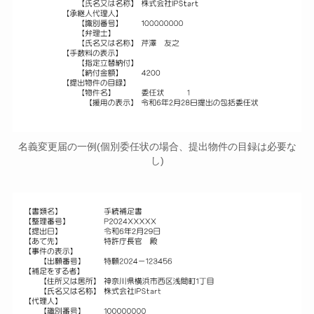
名義変更届の一例(個別委任状の場合、提出物件の目録は必要な
し)