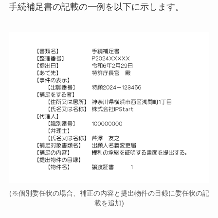
手続補足書の記載の一例を以下に示します。
(※個別委任状の場合、補正の内容と提出物件の目録に委任状の記
載を追加)