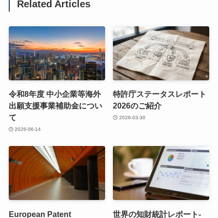
Related Articles
令和8年度 中小企業等海外
特許庁ステータスレポート
出願支援事業補助金につい
2026のご紹介
て
2026-03-30
2026-06-14
European Patent
世界の知財統計レポート-