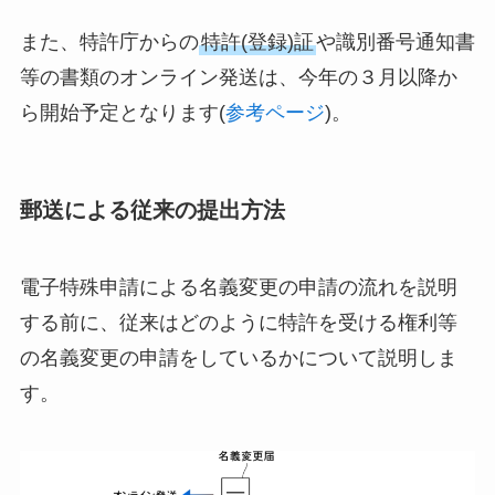
また、特許庁からの
特許(登録)証
や識別番号通知書
等の書類のオンライン発送は、今年の３月以降か
ら開始予定となります(
参考ページ
)。
郵送による従来の提出方法
電子特殊申請による名義変更の申請の流れを説明
する前に、従来はどのように特許を受ける権利等
の名義変更の申請をしているかについて説明しま
す。