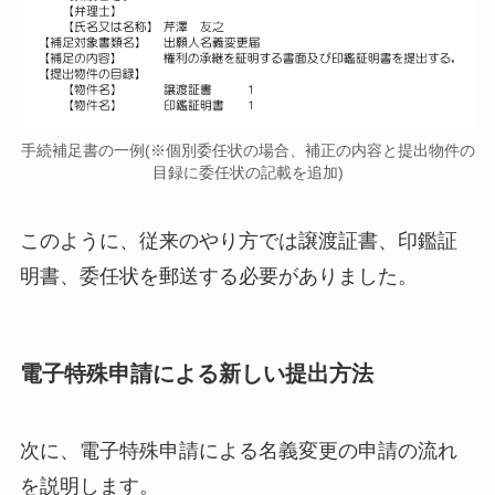
手続補足書の一例(※個別委任状の場合、補正の内容と提出物件の
目録に委任状の記載を追加)
このように、従来のやり方では譲渡証書、印鑑証
明書、委任状を郵送する必要がありました。
電子特殊申請による新しい提出方法
次に、電子特殊申請による名義変更の申請の流れ
を説明します。