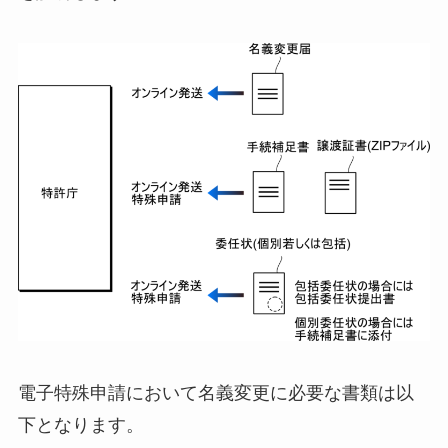
電子特殊申請において名義変更に必要な書類は以
下となります。