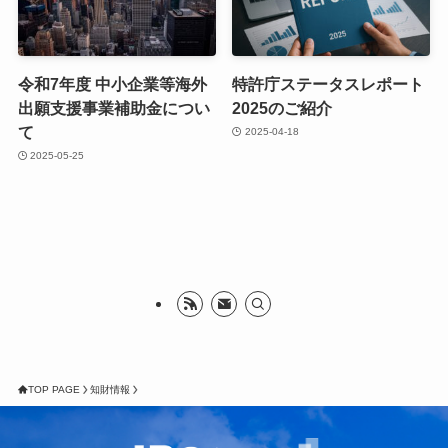
令和7年度 中小企業等海外
特許庁ステータスレポート
出願支援事業補助金につい
2025のご紹介
て
2025-04-18
2025-05-25
TOP PAGE
知財情報