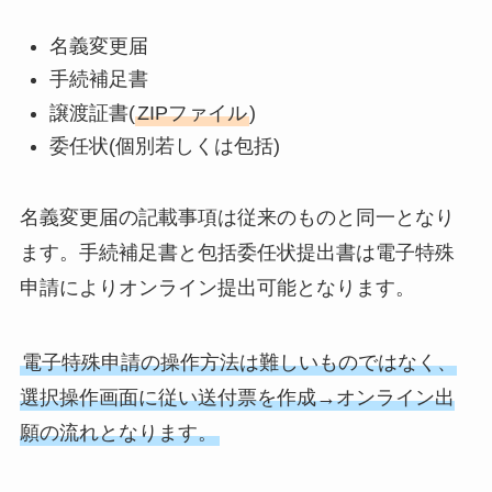
名義変更届
手続補足書
譲渡証書(
ZIPファイル
)
委任状(個別若しくは包括)
名義変更届の記載事項は従来のものと同一となり
ます。手続補足書と包括委任状提出書は電子特殊
申請によりオンライン提出可能となります。
電子特殊申請の操作方法は難しいものではなく、
選択操作画面に従い送付票を作成→オンライン出
願の流れとなります。