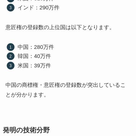
インド：290万件
意匠権の登録数の上位国は以下となります。
中国：280万件
韓国：40万件
米国：39万件
中国の商標権・意匠権の登録数が突出しているこ
とが分かります。
発明の技術分野