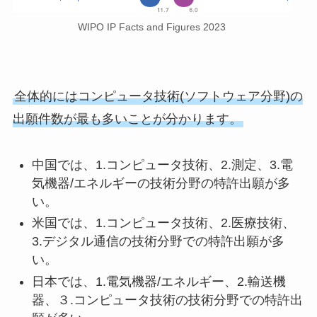
WIPO IP Facts and Figures 2023
全体的にはコンピュータ技術(ソフトウェア分野)の
出願件数が最も多いことが分かります。
中国では、1.コンピュータ技術、2.測定、3.電
気機器/エネルギーの技術分野の特許出願が多
い。
米国では、1.コンピュータ技術、2.医療技術、
3.デジタル通信の技術分野での特許出願が多
い。
日本では、1.電気機器/エネルギー、2.輸送機
器、３.コンピュータ技術の技術分野での特許出