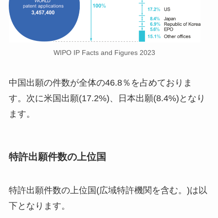
WIPO IP Facts and Figures 2023
中国出願の件数が全体の46.8％を占めておりま
す。次に米国出願(17.2%)、日本出願(8.4%)となり
ます。
特許出願件数の上位国
特許出願件数の上位国(広域特許機関を含む。)は以
下となります。