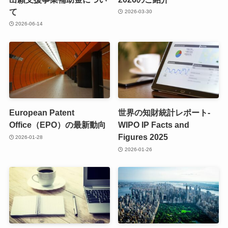
て
2026-03-30
2026-06-14
European Patent
世界の知財統計レポート-
Office（EPO）の最新動向
WIPO IP Facts and
Figures 2025
2026-01-28
2026-01-26