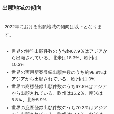
出願地域の傾向
2022年における出願地域の傾向は以下となりま
す。
世界の特許出願件数のうち約67.9％はアジアか
ら出願されている。北米は18.3%、欧州は
10.3%
世界の実用新案登録出願件数のうち約98.9%は
アジアから出願されている。欧州は1.0%
世界の商標登録出願件数のうち67.8%はアジア
から出願されている。欧州は16.2％、南米は
6.8％、北米5.9%
世界の意匠登録出願件数のうち70.3％はアジア