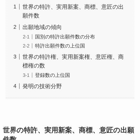
世界の特許、実用新案、商標、意匠の出
願件数
出願地域の傾向
国別の特許出願件数の分布
特許出願件数の上位国
世界の特許権、実用新案権、意匠権、商
標権の数
登録数の上位国
発明の技術分野
世界の特許、実用新案、商標、意匠の出願
件数