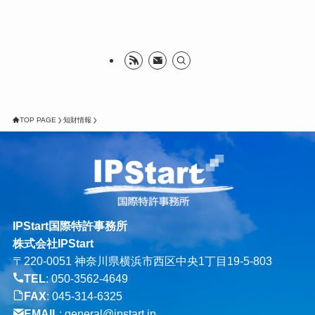
TOP PAGE
知財情報
IPStart国際特許事務所
株式会社IPStart
〒220-0051 神奈川県横浜市西区中央1丁目19-5-803
TEL
:
050-3562-4649
FAX
: 045-314-6325
EMAIL
:
general@ipstart.jp