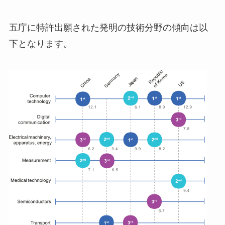
五庁に特許出願された発明の技術分野の傾向は以
下となります。