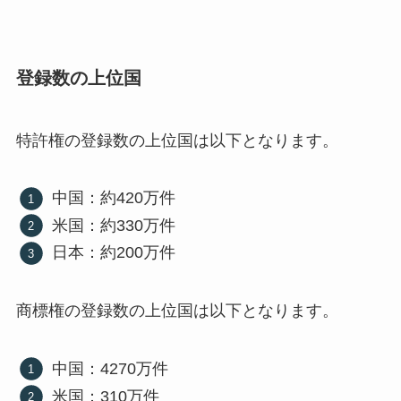
登録数の上位国
特許権の登録数の上位国は以下となります。
中国：約420万件
米国：約330万件
日本：約200万件
商標権の登録数の上位国は以下となります。
中国：4270万件
米国：310万件