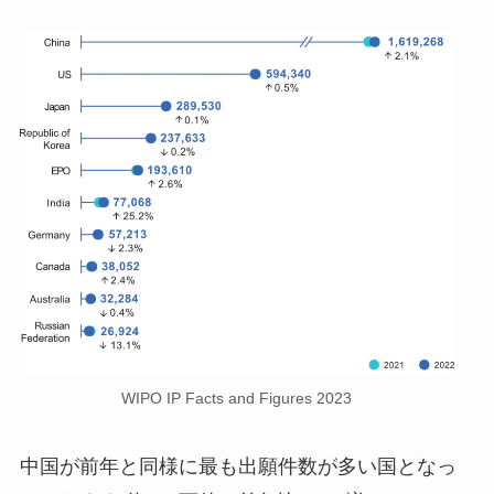
WIPO IP Facts and Figures 2023
中国が前年と同様に最も出願件数が多い国となっ