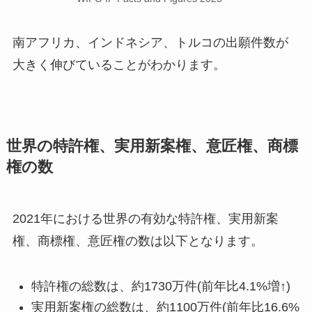
南アフリカ、インドネシア、トルコの出願件数が
大きく伸びていることがわかります。
世界の特許権、実用新案権、意匠権、商標
権の数
2021年における世界の有効な特許権、実用新案
権、商標権、意匠権の数は以下となります。
特許権の総数は、約1730万件(前年比4.1%増↑)
実用新案権の総数は、約1100万件(前年比16.6%