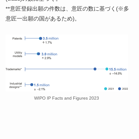
**意匠登録出願の件数は、意匠の数に基づく(※多
意匠一出願の国があるため)。
WIPO IP Facts and Figures 2023