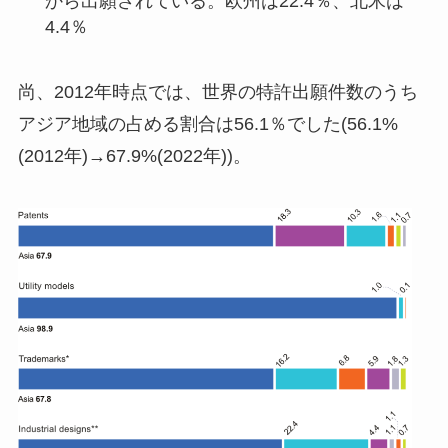
から出願されている。欧州は22.4％、北米は
4.4％
尚、2012年時点では、世界の特許出願件数のうち
アジア地域の占める割合は56.1％でした(56.1%
(2012年)→67.9%(2022年))。