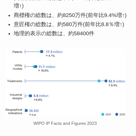
増↑)
商標権の総数は、約8250万件(前年比9.4%増↑)
意匠権の総数は、約580万件(前年比8.8％増↑)
地理的表示の総数は、約58400件
WIPO IP Facts and Figures 2023