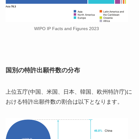
WIPO IP Facts and Figures 2023
国別の特許出願件数の分布
上位五庁(中国、米国、日本、韓国、欧州特許庁)に
おける特許出願件数の割合は以下となります。