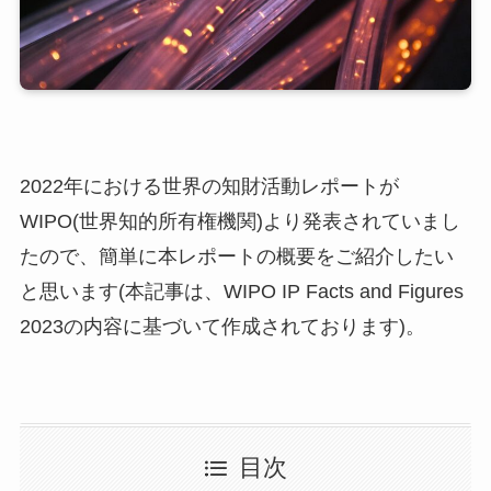
2022年における世界の知財活動レポートが
WIPO(世界知的所有権機関)より発表されていまし
たので、簡単に本レポートの概要をご紹介したい
と思います(本記事は、WIPO IP Facts and Figures
2023の内容に基づいて作成されております)。
目次