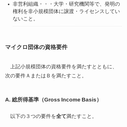
非営利組織・・・大学・研究機関等で、発明の
権利を非小規模団体に譲渡・ライセンスしてい
ないこと。
マイクロ団体の資格要件
上記小規模団体の資格要件を満たすとともに、
次の要件ＡまたはＢを満たすこと。
A. 総所得基準（Gross Income Basis）
以下の３つの要件を
全て
満たすこと。