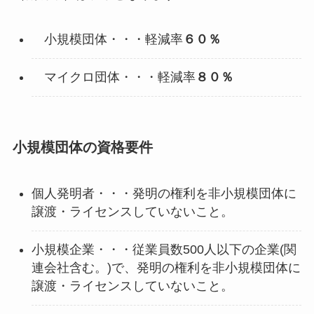
小規模団体・・・軽減率
６０％
マイクロ団体・・・軽減率
８０％
小規模団体の資格要件
個人発明者・・・発明の権利を非小規模団体に
譲渡・ライセンスしていないこと。
小規模企業・・・従業員数500人以下の企業(関
連会社含む。)で、発明の権利を非小規模団体に
譲渡・ライセンスしていないこと。