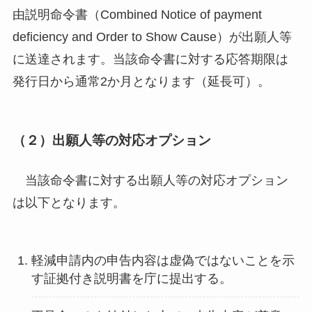
由説明命令書（Combined Notice of payment
deficiency and Order to Show Cause）が出願人等
に送達されます。当該命令書に対する応答期限は
発行日から通常2か月となります（延長可）。
（２）出願人等の対応オプション
当該命令書に対する出願人等の対応オプション
は以下となります。
軽減申請内の申告内容は虚偽ではないことを示
す証拠付き説明書を庁に提出する。