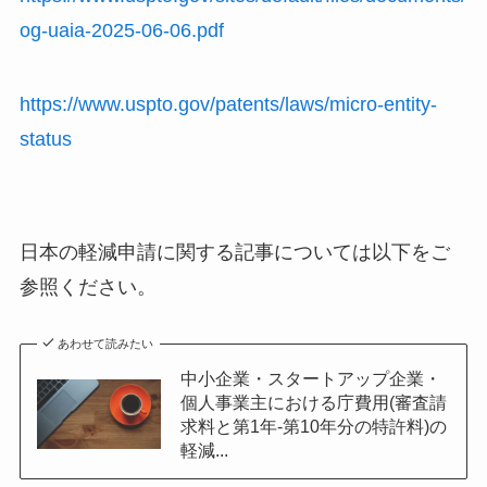
og-uaia-2025-06-06.pdf
https://www.uspto.gov/patents/laws/micro-entity-
status
日本の軽減申請に関する記事については以下をご
参照ください。
あわせて読みたい
中小企業・スタートアップ企業・
個人事業主における庁費用(審査請
求料と第1年-第10年分の特許料)の
軽減...