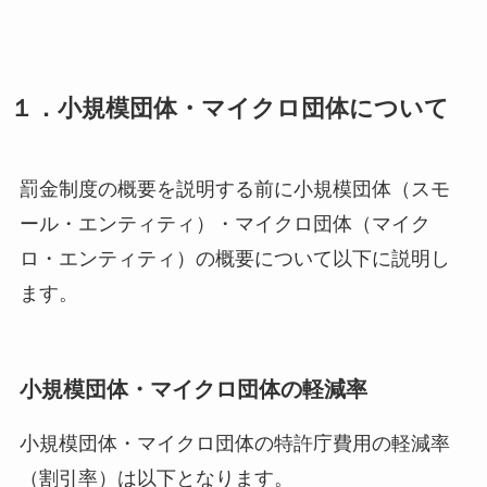
１．小規模団体・マイクロ団体について
罰金制度の概要を説明する前に小規模団体（スモ
ール・エンティティ）・マイクロ団体（マイク
ロ・エンティティ）の概要について以下に説明し
ます。
小規模団体・マイクロ団体の軽減率
小規模団体・マイクロ団体の特許庁費用の軽減率
（割引率）は以下となります。