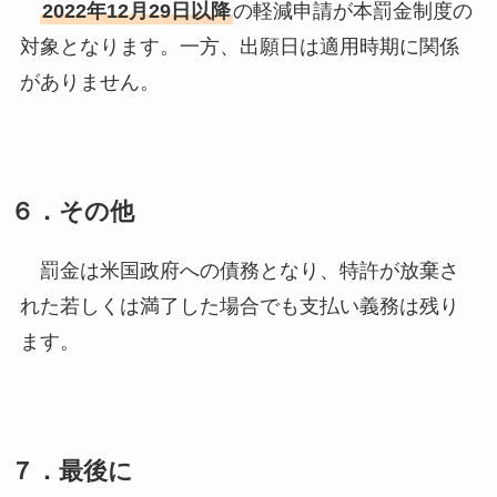
2022年12月29日以降
の軽減申請が本罰金制度の
対象となります。一方、出願日は適用時期に関係
がありません。
６．その他
罰金は米国政府への債務となり、特許が放棄さ
れた若しくは満了した場合でも支払い義務は残り
ます。
７．最後に