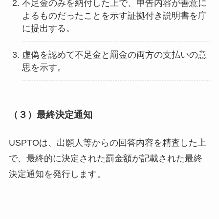
不足金のみを納付した上で、申告内容が善意に
よるものだったことを示す証拠付き説明書を庁
に提出する。
虚偽を認めて不足金と罰金の両方の支払いの意
思を示す。
（３）最終決定通知
USPTOは、出願人等からの回答内容を精査した上
で、最終的に決定された罰金額が記載された最終
決定通知を発行します。