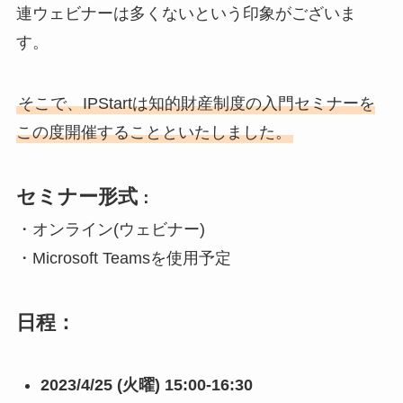
連ウェビナーは多くないという印象がございま
す。
そこで、IPStartは知的財産制度の入門セミナーを
この度開催することといたしました。
セミナー形式
：
・オンライン(ウェビナー)
・Microsoft Teamsを使用予定
日程：
2023/4/25 (火曜) 15:00-16:30