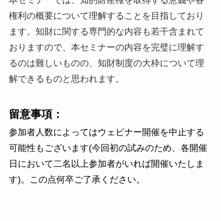
本セミナーでは、知的財産権を取得する意義や各
権利の概要について理解することを目指しており
ます。知財に関する専門的な内容も若干含まれて
おりますので、本セミナーの内容を完璧に理解す
るのは難しいものの、知財制度の大枠について理
解できるものと思われます。
留意事項：
参加者人数によってはウェビナー開催を中止する
可能性もございます(今回初の試みのため、各開催
日において二名以上参加者がいれば開催いたしま
す)。この点何卒ご了承ください。