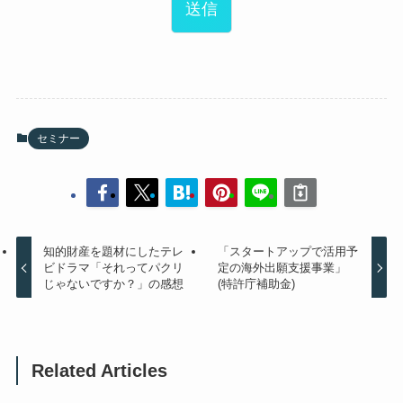
送信
セミナー
知的財産を題材にしたテレ
「スタートアップで活用予
ビドラマ「それってパクリ
定の海外出願支援事業」
じゃないですか？」の感想
(特許庁補助金)
Related Articles