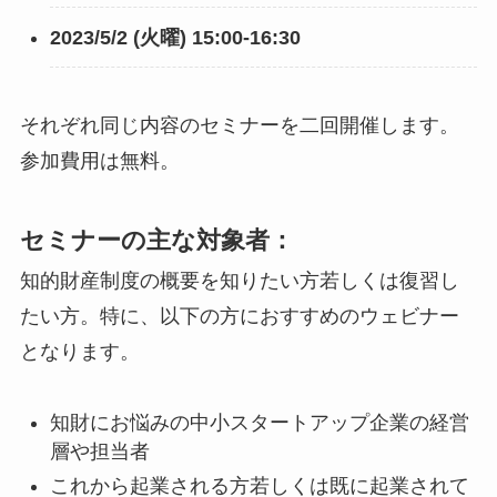
2023/5/2 (火曜) 15:00-16:30
それぞれ同じ内容のセミナーを二回開催します。
参加費用は無料。
セミナーの主な対象者：
知的財産制度の概要を知りたい方若しくは復習し
たい方。特に、以下の方におすすめのウェビナー
となります。
知財にお悩みの中小スタートアップ企業の経営
層や担当者
これから起業される方若しくは既に起業されて