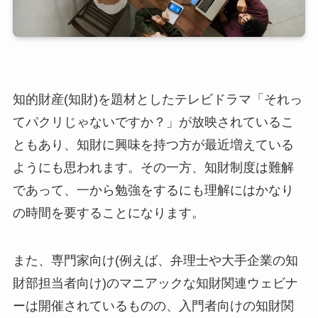
知的財産(知財)を題材としたテレビドラマ「それっ
てパクリじゃないですか？」が放映されているこ
ともあり、知財に興味を持つ方が最近増えている
ようにも思われます。その一方、知財制度は難解
であって、一から勉強をするにも理解にはかなり
の時間を要することになります。
また、専門家向け(例えば、弁理士や大手企業の知
財部担当者向け)のマニアックな知財関連ウェビナ
ーは開催されているものの、入門者向けの知財関