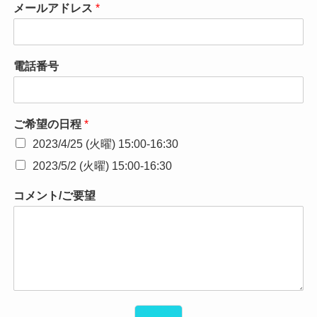
メールアドレス
*
電話番号
ご希望の日程
*
2023/4/25 (火曜) 15:00-16:30
2023/5/2 (火曜) 15:00-16:30
コメント/ご要望