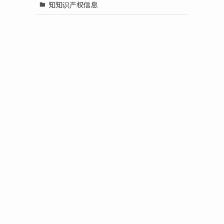
知知识产权信息