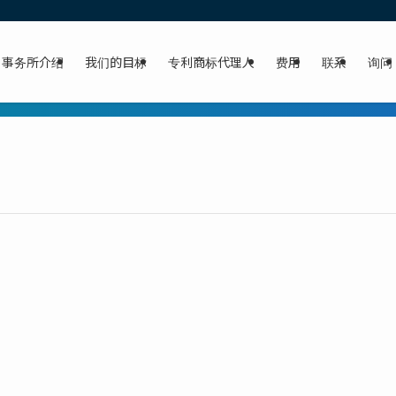
事务所介绍
我们的目标
专利商标代理人
费用
联系
询问