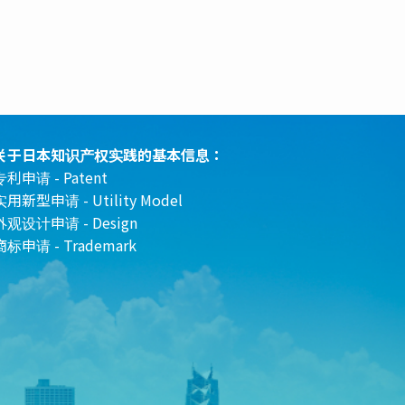
关于日本知识产权实践的基本信息：
专利申请 - Patent
实用新型申请 - Utility Model
外观设计申请 - Design
商标申请 - Trademark