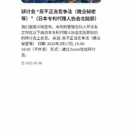
研讨会 “反不正当竞争法（商业秘密
等）”（日本专利代理人协会北陆部）
我们很高兴地宣布，本所的管理合伙人芹泽友
之将在以下由日本专利代理人协会北陆部组织
的研讨会上发言。 标题: 反不正当竞争法（商业
秘密等） 日期: 2023年2月17日, 15:00-
16:30（不休息） 形式：通过Zoom在线研讨
会。
2023-02-08