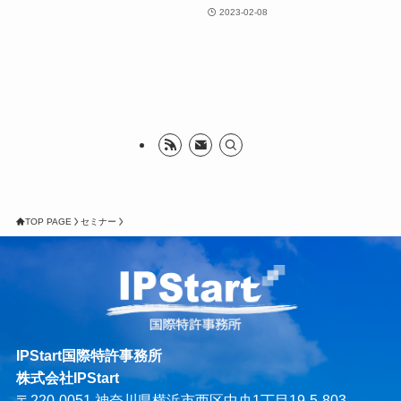
2023-02-08
TOP PAGE
セミナー
IPStart国際特許事務所
株式会社IPStart
〒220-0051 神奈川県横浜市西区中央1丁目19-5-803