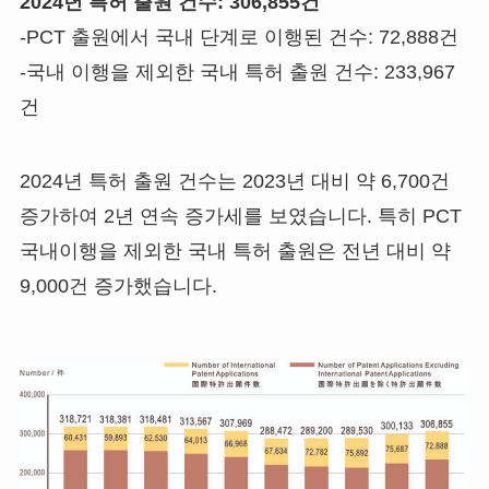
2024년 특허 출원 건수
: 306,855건
‐PCT 출원에서 국내 단계로 이행된 건수: 72,888건
‐국내 이행을 제외한 국내 특허 출원 건수: 233,967
건
2024년 특허 출원 건수는 2023년 대비 약 6,700건
증가하여 2년 연속 증가세를 보였습니다. 특히 PCT
국내이행을 제외한 국내 특허 출원은 전년 대비 약
9,000건 증가했습니다.