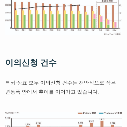
이의신청 건수
특허·상표 모두 이의신청 건수는 전반적으로 작은
변동폭 안에서 추이를 이어가고 있습니다.