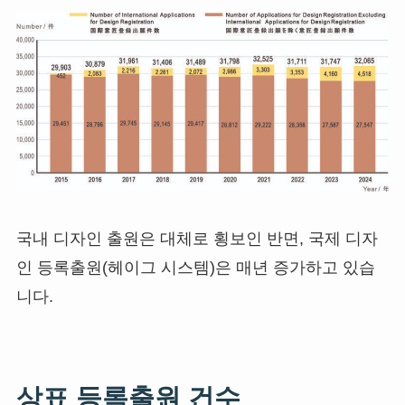
국내 디자인 출원은 대체로 횡보인 반면, 국제 디자
인 등록출원(헤이그 시스템)은 매년 증가하고 있습
니다.
상표 등록출원 건수