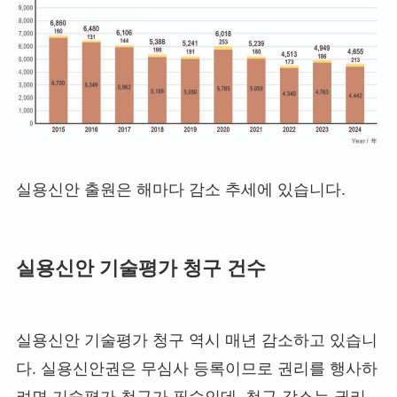
실용신안 출원은 해마다 감소 추세에 있습니다.
실용신안 기술평가 청구 건수
실용신안 기술평가 청구 역시 매년 감소하고 있습니
다. 실용신안권은 무심사 등록이므로 권리를 행사하