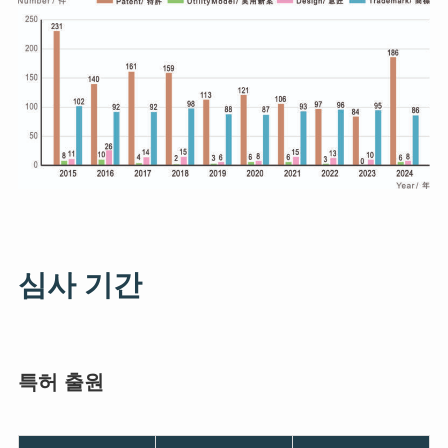
심사 기간
특허 출원