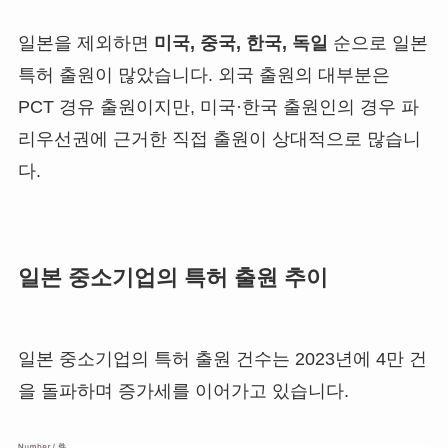
일본을 제외하면
미국, 중국, 한국, 독일
순으로 일본
특허 출원이 많았습니다. 외국 출원의 대부분은
PCT 경유 출원이지만, 미국·한국 출원인의 경우 파
리우선권에 근거한 직접 출원이 상대적으로 많습니
다.
일본 중소기업의 특허 출원 추이
일본 중소기업의 특허 출원 건수는 2023년에 4만 건
을 돌파하며 증가세를 이어가고 있습니다.