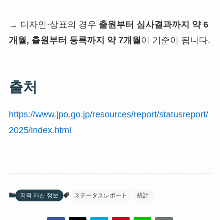
→ 디자인·상표의 경우
출원부터 심사결과까지 약 6
개월, 출원부터 등록까지 약 7개월
이 기준이 됩니다.
출처
https://www.jpo.go.jp/resources/report/statusreport/
2025/index.html
지적 재산 정보
ステータスレポート
統計