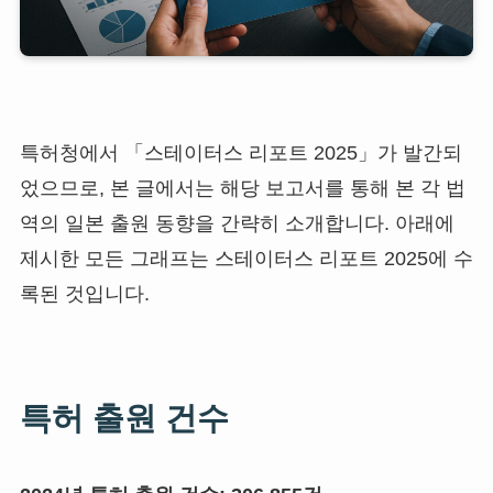
특허청에서 「스테이터스 리포트 2025」가 발간되
었으므로, 본 글에서는 해당 보고서를 통해 본 각 법
역의 일본 출원 동향을 간략히 소개합니다. 아래에
제시한 모든 그래프는 스테이터스 리포트 2025에 수
록된 것입니다.
특허 출원 건수