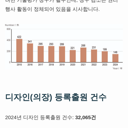
려면 기술평가 청구가 필수인데, 청구 감소는 권리
행사 활동이 정체되어 있음을 시사합니다.
디자인(의장) 등록출원 건수
2024년 디자인 등록출원 건수:
32,065건