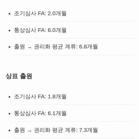
조기심사 FA: 2.0개월
통상심사 FA: 6.0개월
출원 → 권리화 평균 계류: 6.8개월
상표 출원
조기심사 FA: 1.8개월
통상심사 FA: 6.1개월
출원 → 권리화 평균 계류: 7.3개월