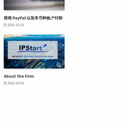
使用 PayPal 以及多币种账户付款
2023-12-20
About the Firm
2022-10-25