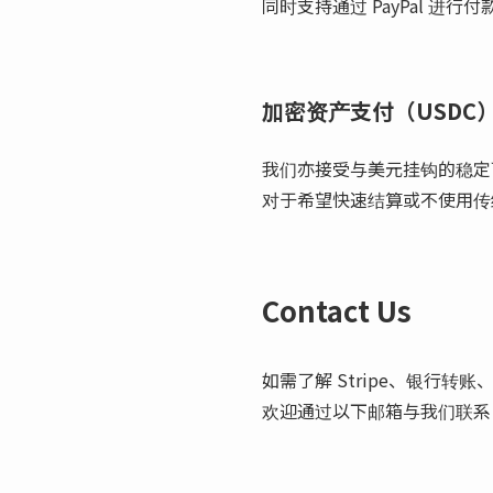
同时支持通过 PayPal 进行
加密资产支付（USDC
我们亦接受与美元挂钩的稳定币 
对于希望快速结算或不使用传
Contact Us
如需了解 Stripe、银行转账、
欢迎通过以下邮箱与我们联