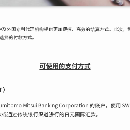
外客户及外国专利代理机构提供更加便捷、高效的结算方式。此次，我们
选择的付款方式。
可使用的支付方式
T）
tomo Mitsui Banking Corporation 的账户，使用
款或通过传统银行渠道进行的日元国际汇款。