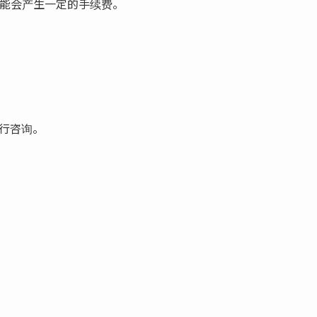
l 可能会产生一定的手续费。
行咨询。