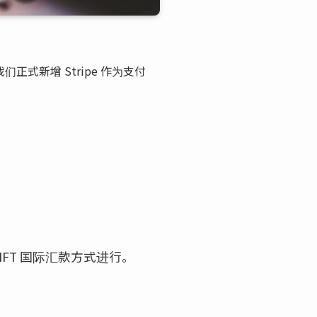
正式新增 Stripe 作为支付
 SWIFT 国际汇款方式进行。