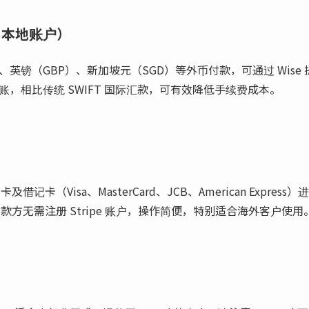
 本地账户）
、英镑（GBP）、新加坡元（SGD）等外币付款，可通过 Wise
，相比传统 SWIFT 国际汇款，可有效降低手续费成本。
及借记卡（Visa、MasterCard、JCB、American Expr
e Pay。付款方无需注册 Stripe 账户，操作简便，特别适合海外客户使用