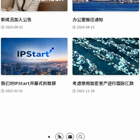
新成员加入公告
办公室搬迁通知
2025-09-23
2024-04-25
我们对IPStart开幕式的致辞
考虑使用加密资产进行国际汇款
2023-01-01
2022-11-18