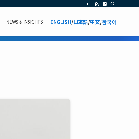
ENGLISH
/
日本語
/
中文
/
한국어
NEWS & INSIGHTS