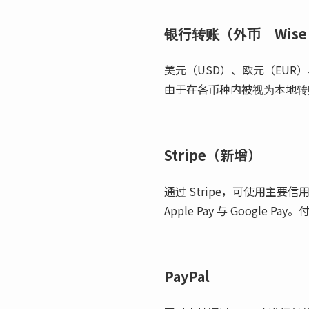
银行转账（外币｜Wise
美元（USD）、欧元（EUR）
由于在各币种内被视为本地转账
Stripe（新增）
通过 Stripe，可使用主要信用卡
Apple Pay 与 Googl
PayPal