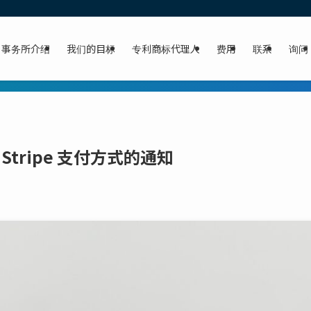
事务所介绍
我们的目标
专利商标代理人
费用
联系
询问
新增 Stripe 支付方式的通知