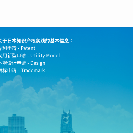
关于日本知识产权实践的基本信息：
专利申请 - Patent
实用新型申请 - Utility Model
外观设计申请 - Design
商标申请 - Trademark