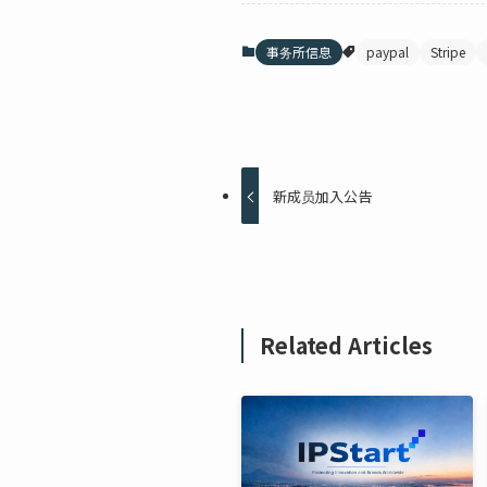
事务所信息
paypal
Stripe
新成员加入公告
Related Articles