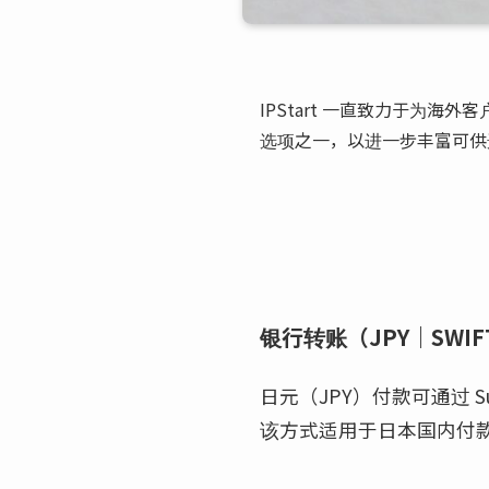
IPStart 一直致力于为海
选项之一，以进一步丰富可供
银行转账（JPY｜SWIF
日元（JPY）付款可通过 Sumi
该方式适用于日本国内付