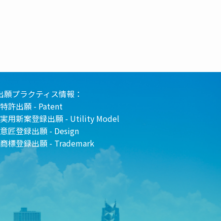
出願プラクティス情報：
特許出願 - Patent
実用新案登録出願 - Utility Model
意匠登録出願 - Design
商標登録出願 - Trademark