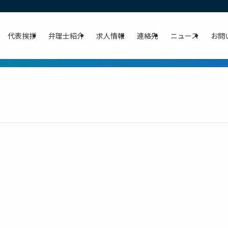
代表挨拶
弁理士紹介
求人情報
連絡先
ニュース
お問