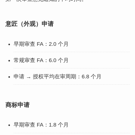
意匠（外观）申请
早期审查 FA：2.0 个月
常规审查 FA：6.0 个月
申请 → 授权平均在审周期：6.8 个月
商标申请
早期审查 FA：1.8 个月