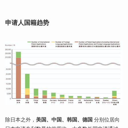
申请人国籍趋势
除日本之外，
美国、中国、韩国、德国
分别位居向