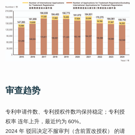
审查趋势
专利申请件数、专利授权件数均保持稳定；专利授
权率 连年上升，最近约为 60%。
2024 年 驳回决定不服审判（含前置改授权） 的请