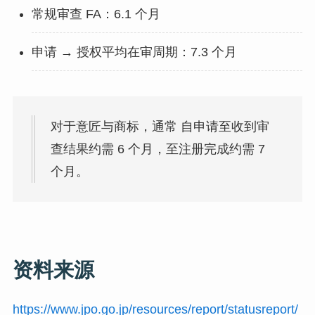
常规审查 FA：6.1 个月
申请 → 授权平均在审周期：7.3 个月
对于意匠与商标，通常 自申请至收到审
查结果约需 6 个月，至注册完成约需 7
个月。
资料来源
https://www.jpo.go.jp/resources/report/statusreport/