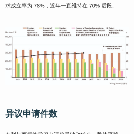
求成立率为 78%，近年一直维持在 70% 后段。
异议申请件数