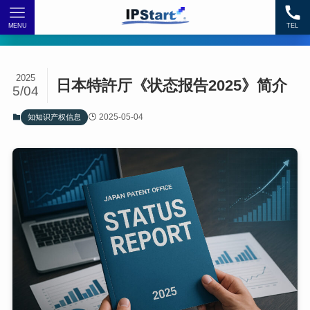
MENU
TEL
2025
日本特許厅《状态报告2025》简介
5/04
2025-05-04
知知识产权信息