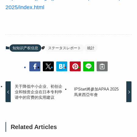
2025/index.html
知知识产权信息
ステータスレポート
統計
关于降低中小企业、初创企
IPStart將參加APAA 2025
业和独资企业在日本专利申
馬來西亞年會
请中的官费的实用建议
Related Articles