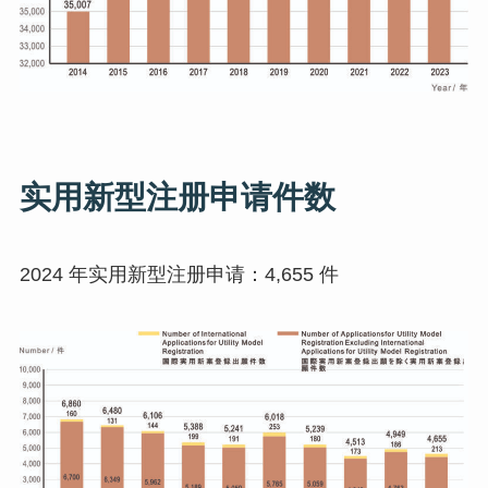
实用新型注册申请件数
2024 年实用新型注册申请：4,655 件