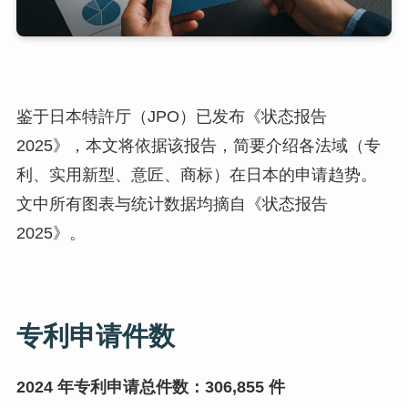
鉴于日本特許厅（JPO）已发布《状态报告
2025》，本文将依据该报告，简要介绍各法域（专
利、实用新型、意匠、商标）在日本的申请趋势。
文中所有图表与统计数据均摘自《状态报告
2025》。
专利申请件数
2024 年专利申请总件数：306,855 件