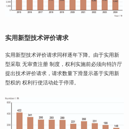
实用新型技术评价请求
实用新型技术评价请求同样逐年下降。由于实用新
型采取 无审查注册 制度，权利实施前必须向特許厅
提出技术评价请求，请求数量下滑显示基于实用新
型权的 权利行使活动处于停滞。