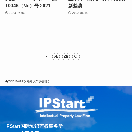
10046（Ne）号 2021
新趋势
2023-06-04
2023-04-10
TOP PAGE
知知识产权信息
IPStart国际知识产权事务所