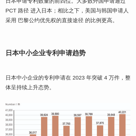
日本申请专利数量的前四位。大多数外国申请通过
PCT 路径 进入日本；相比之下，美国与韩国申请人
采用 巴黎公约优先权的直接途径 的比例更高。
日本中小企业专利申请趋势
日本中小企业的专利申请在 2023 年突破 4 万件，整
体呈持续上升态势。