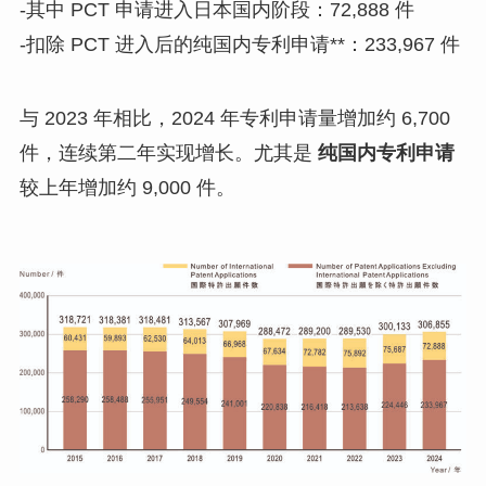
‐其中 PCT 申请进入日本国内阶段：72,888 件
‐扣除 PCT 进入后的纯国内专利申请**：233,967 件
与 2023 年相比，2024 年专利申请量增加约 6,700
件，连续第二年实现增长。尤其是
纯国内专利申请
较上年增加约 9,000 件。