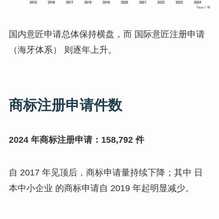
国内意匠申请总体保持横盘，而 国际意匠注册申请
（海牙体系） 则逐年上升。
商标注册申请件数
2024 年商标注册申请：158,792 件
自 2017 年见顶后，商标申请量持续下降；其中 日
本中小企业 的商标申请自 2019 年起明显减少。