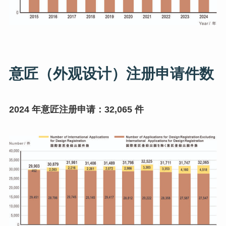
意匠（外观设计）注册申请件数
2024 年意匠注册申请：32,065 件