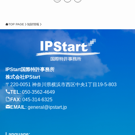
TOP PAGE
知財情報
IPStart国際特許事務所
株式会社IPStart
〒220-0051 神奈川県横浜市西区中央1丁目19-5-803
TEL
:
050-3562-4649
FAX
: 045-314-6325
EMAIL
:
general@ipstart.jp
Language: