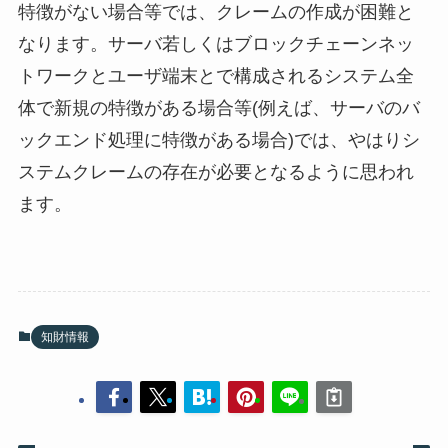
特徴がない場合等では、クレームの作成が困難と
なります。サーバ若しくはブロックチェーンネッ
トワークとユーザ端末とで構成されるシステム全
体で新規の特徴がある場合等(例えば、サーバのバ
ックエンド処理に特徴がある場合)では、やはりシ
ステムクレームの存在が必要となるように思われ
ます。
知財情報