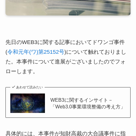
先日のWEB3に関する記事においてドワンゴ事件
(
令和元年(ワ)第25152号
)について触れておりまし
た。本事件について進展がございましたのでフォ
ローします。
あわせて読みたい
WEB3に関するインサイト－
「Web3.0事業環境整備の考え方」
具体的には、本事件が知財高裁の大合議事件に指