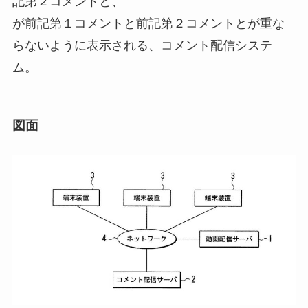
記第２コメントと、
が前記第１コメントと前記第２コメントとが重な
らないように表示される、コメント配信システ
ム。
図面