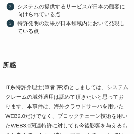
システムの提供するサービスが日本の顧客に
向けられている点
特許発明の効果が日本領域内において発現し
ている点
所感
IT系特許弁理士(筆者 芹澤)としましては、システム
クレームの域外適用は認めて頂きたいと思ってお
ります。本事件は、海外クラウドサーバを用いた
WEB2.0だけでなく、ブロックチェーン技術を用い
たWEB3.0関連特許に対しても今後影響を与えるも