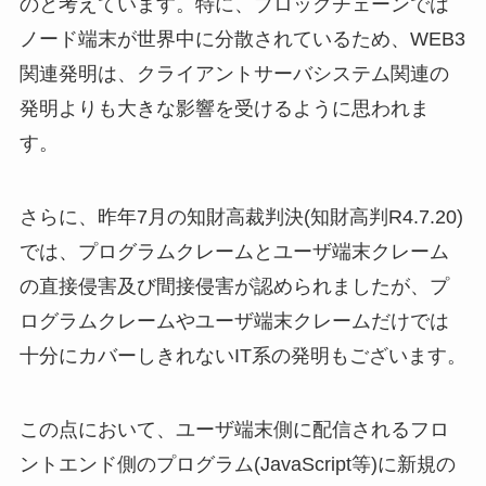
のと考えています。特に、ブロックチェーンでは
ノード端末が世界中に分散されているため、WEB3
関連発明は、クライアントサーバシステム関連の
発明よりも大きな影響を受けるように思われま
す。
さらに、昨年7月の知財高裁判決(知財高判R4.7.20)
では、プログラムクレームとユーザ端末クレーム
の直接侵害及び間接侵害が認められましたが、プ
ログラムクレームやユーザ端末クレームだけでは
十分にカバーしきれないIT系の発明もございます。
この点において、ユーザ端末側に配信されるフロ
ントエンド側のプログラム(JavaScript等)に新規の