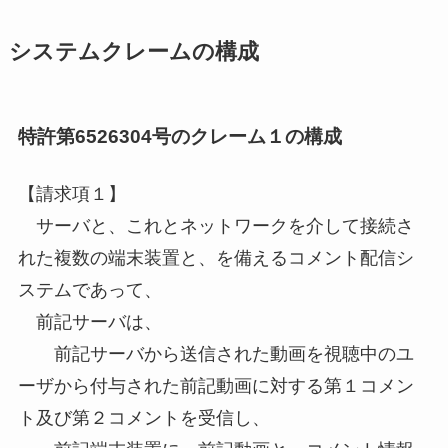
システムクレームの構成
特許第6526304号のクレーム１の構成
【請求項１】
サーバと、これとネットワークを介して接続さ
れた複数の端末装置と、を備えるコメント配信シ
ステムであって、
前記サーバは、
前記サーバから送信された動画を視聴中のユ
ーザから付与された前記動画に対する第１コメン
ト及び第２コメントを受信し、